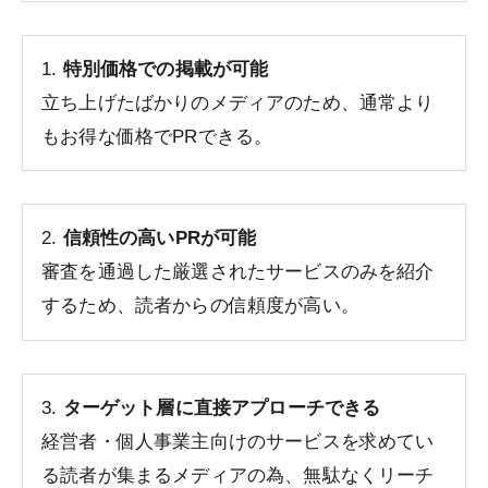
1.
特別価格での掲載が可能
立ち上げたばかりのメディアのため、通常より
もお得な価格でPRできる。
2.
信頼性の高いPRが可能
審査を通過した厳選されたサービスのみを紹介
するため、読者からの信頼度が高い。
3.
ターゲット層に直接アプローチできる
経営者・個人事業主向けのサービスを求めてい
る読者が集まるメディアの為、無駄なくリーチ