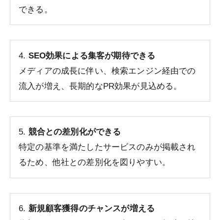
できる。
4.
SEO効果による集客が期待できる
メディアの成長に伴い、検索エンジン経由での
流入が増え、長期的なPR効果が見込める。
5.
競合との差別化ができる
特定の基準を満たしたサービスのみが掲載され
るため、他社との差別化を図りやすい。
6.
新規顧客獲得のチャンスが増える