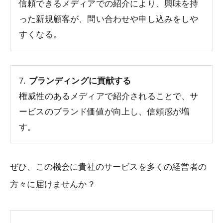
信頼できるメディアでの紹介により、興味を持
った新規顧客が、問い合わせや申し込みをしや
すくなる。
7.
ブランディングに貢献する
権威性のあるメディアで紹介されることで、サ
ービスのブランド価値が向上し、信頼感が増
す。
ぜひ、この機会に貴社のサービスを多くの経営者の
方々に届けませんか？