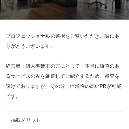
プロフェッショナルの選択をご覧いただき、誠にあ
りがとうございます。
経営者・個人事業主の方にとって、本当に価値のあ
るサービスのみを厳選してご紹介するため、審査を
設けておりますが、その分、信頼性の高いPRが可能
です。
掲載メリット