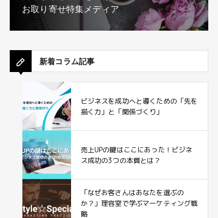
お取り寄せ特集メディア
新着コラム記事
ビジネスを成功へと導くための「先を
描く力」と「関係づくり」
売上UPの鍵はここにあった！ビジネ
ス成功の3つの本質とは？
「なぜお客さんはあなたを選ぶの
か？」理容室で学ぶマーケティング戦
略