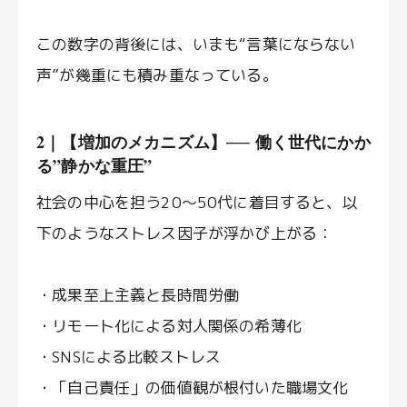
この数字の背後には、いまも“言葉にならない
声”が幾重にも積み重なっている。
2｜【増加のメカニズム】── 働く世代にかか
る”静かな重圧”
社会の中心を担う20〜50代に着目すると、以
下のようなストレス因子が浮かび上がる：
・成果至上主義と長時間労働
・リモート化による対人関係の希薄化
・SNSによる比較ストレス
・「自己責任」の価値観が根付いた職場文化