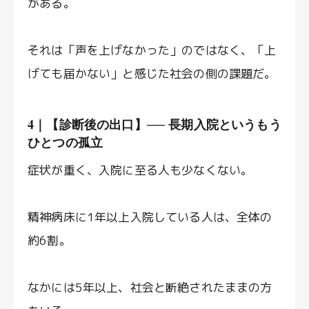
がある。
それは「声を上げなかった」のではなく、「上
げても届かない」と感じた社会の側の課題だ。
4｜【診断後の出口】── 長期入院というもう
ひとつの孤立
症状が重く、入院に至る人も少なくない。
精神病床に1年以上入院している人は、全体の
約6割。
なかには5年以上、社会と断絶されたままの方