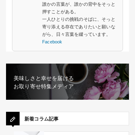
誰かの言葉が、誰かの背中をそっと
押すことがある。
一人ひとりの挑戦のそばに、そっと
寄り添える存在でありたいと願いな
がら、日々言葉を綴っています。
Facebook
美味しさと幸せを届ける
お取り寄せ特集メディア
新着コラム記事