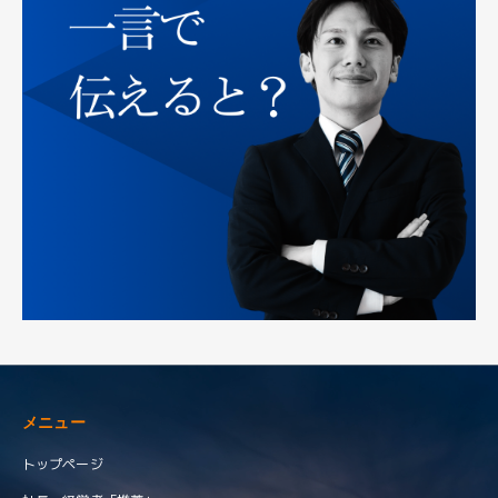
メニュー
トップページ