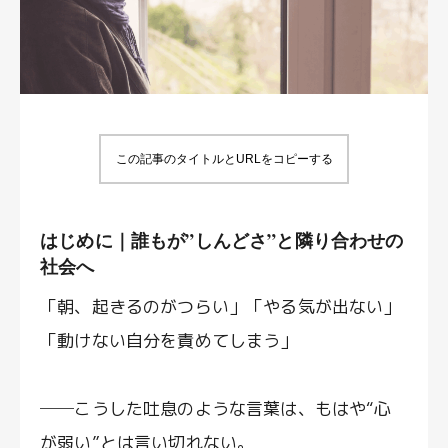
この記事のタイトルとURLをコピーする
はじめに｜誰もが”しんどさ”と隣り合わせの
社会へ
「朝、起きるのがつらい」「やる気が出ない」
「動けない自分を責めてしまう」
──こうした吐息のような言葉は、もはや“心
が弱い”とは言い切れない。