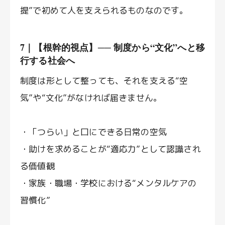
提”で初めて人を支えられるものなのです。
7｜【根幹的視点】── 制度から“文化”へと移
行する社会へ
制度は形として整っても、それを支える“空
気”や“文化”がなければ届きません。
・「つらい」と口にできる日常の空気
・助けを求めることが“適応力”として認識され
る価値観
・家族・職場・学校における“メンタルケアの
習慣化”