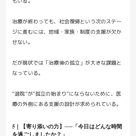
もいる。
治療が終わっても、社会復帰という次のステー
ジに進むには、地域・家族・制度の支援が欠か
せない。
だが現状では「治療後の孤立」が大きな課題と
なっている。
“退院”が“孤立の始まり”にならないために、医
療の外側にある支援の設計が求められている。
5｜【寄り添いの力】──「今日はどんな時間
を過ごしましたか？」