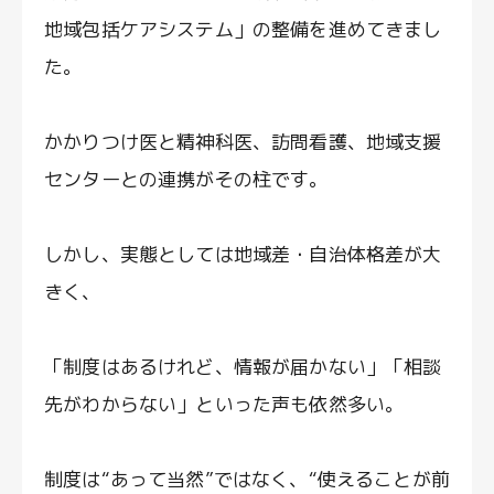
地域包括ケアシステム」の整備を進めてきまし
た。
かかりつけ医と精神科医、訪問看護、地域支援
センターとの連携がその柱です。
しかし、実態としては地域差・自治体格差が大
きく、
「制度はあるけれど、情報が届かない」「相談
先がわからない」といった声も依然多い。
制度は“あって当然”ではなく、“使えることが前