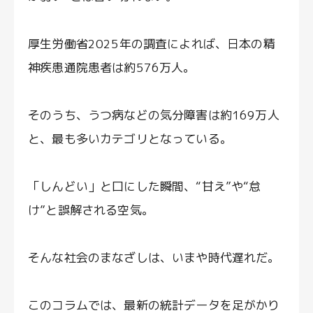
厚生労働省2025年の調査によれば、日本の精
神疾患通院患者は約576万人。
そのうち、うつ病などの気分障害は約169万人
と、最も多いカテゴリとなっている。
「しんどい」と口にした瞬間、“甘え”や“怠
け”と誤解される空気。
そんな社会のまなざしは、いまや時代遅れだ。
このコラムでは、最新の統計データを足がかり