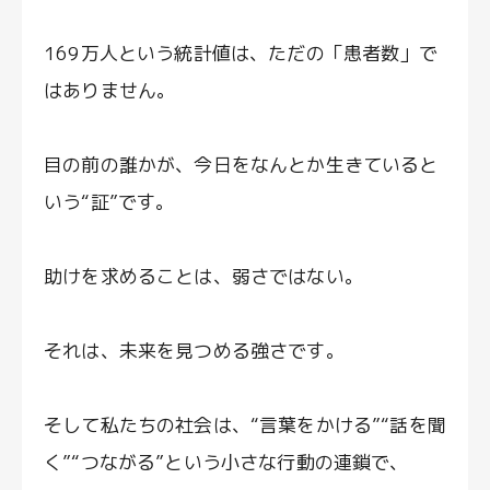
169万人という統計値は、ただの「患者数」で
はありません。
目の前の誰かが、今日をなんとか生きていると
いう“証”です。
助けを求めることは、弱さではない。
それは、未来を見つめる強さです。
そして私たちの社会は、“言葉をかける”“話を聞
く”“つながる”という小さな行動の連鎖で、