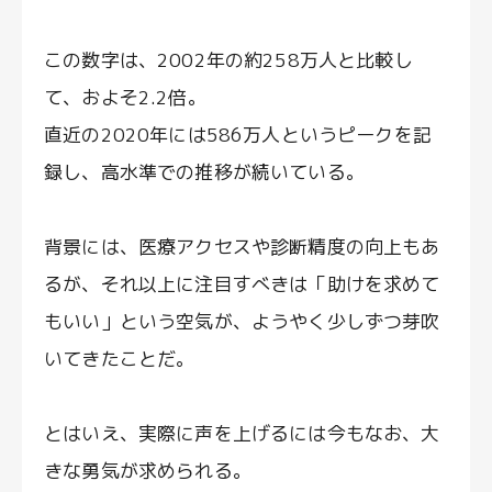
この数字は、2002年の約258万人と比較し
て、およそ2.2倍。
直近の2020年には586万人というピークを記
録し、高水準での推移が続いている。
背景には、医療アクセスや診断精度の向上もあ
るが、それ以上に注目すべきは「助けを求めて
もいい」という空気が、ようやく少しずつ芽吹
いてきたことだ。
とはいえ、実際に声を上げるには今もなお、大
きな勇気が求められる。