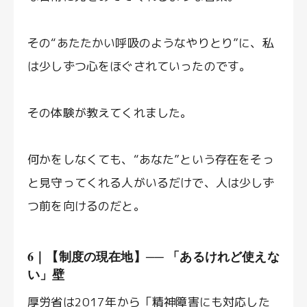
その“あたたかい呼吸のようなやりとり”に、私
は少しずつ心をほぐされていったのです。
その体験が教えてくれました。
何かをしなくても、“あなた”という存在をそっ
と見守ってくれる人がいるだけで、人は少しず
つ前を向けるのだと。
6｜【制度の現在地】── 「あるけれど使えな
い」壁
厚労省は2017年から「精神障害にも対応した