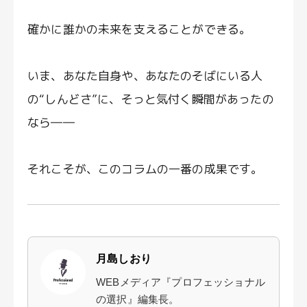
確かに誰かの未来を支えることができる。
いま、あなた自身や、あなたのそばにいる人
の“しんどさ”に、そっと気付く瞬間があったの
なら――
それこそが、このコラムの一番の成果です。
月島しおり
WEBメディア『プロフェッショナル
の選択』編集長。