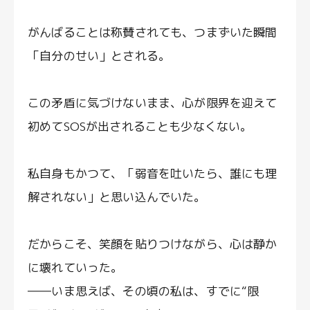
がんばることは称賛されても、つまずいた瞬間
「自分のせい」とされる。
この矛盾に気づけないまま、心が限界を迎えて
初めてSOSが出されることも少なくない。
私自身もかつて、「弱音を吐いたら、誰にも理
解されない」と思い込んでいた。
だからこそ、笑顔を貼りつけながら、心は静か
に壊れていった。
――いま思えば、その頃の私は、すでに“限