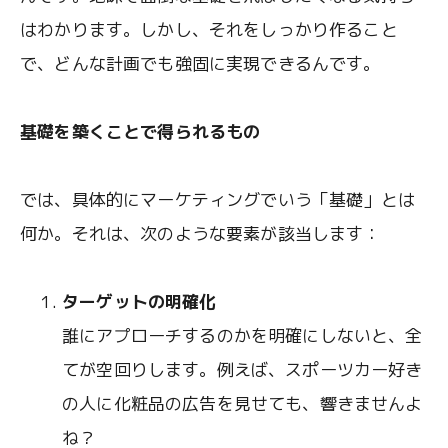
はわかります。しかし、それをしっかり作ること
で、どんな計画でも強固に実現できるんです。
基礎を築くことで得られるもの
では、具体的にマーケティングでいう「基礎」とは
何か。それは、次のような要素が該当します：
ターゲットの明確化
誰にアプローチするのかを明確にしないと、全
てが空回りします。例えば、スポーツカー好き
の人に化粧品の広告を見せても、響きませんよ
ね？