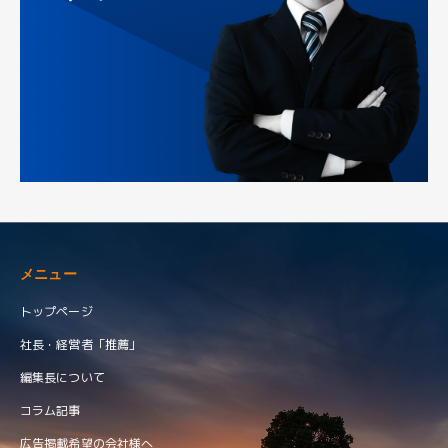
メニュー
トップページ
社長・経営者「推薦」
編集長について
コラム記事
広告掲載希望の会社様へ