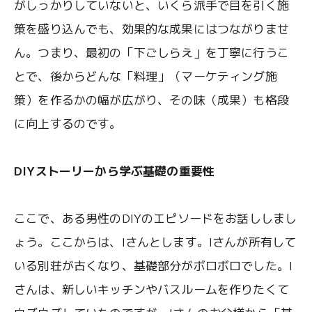
がしっかりしていないと、いくら派手で目を引く施
策を盛り込んでも、効果的な成果にはつながりませ
ん。つまり、最初の「下ごしらえ」を丁寧に行うこ
とで、後からどんな「料理」（マーケティング施
策）を作るかの幅が広がり、その味（成果）も格段
に向上するのです。
DIYストーリーから学ぶ基礎の重要性
ここで、ある男性のDIYのエピソードをお話ししまし
ょう。ここからは、Iさんとします。Iさんが所有して
いる別荘が古くなり、基礎部分がボロボロでした。I
さんは、新しいキッチンやバスルームを作りたくて