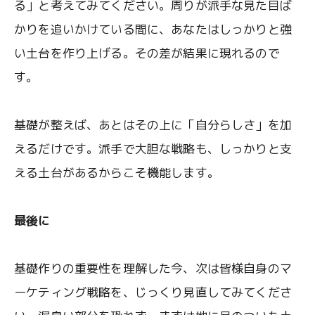
る」と考えてみてください。周りが派手な見た目ば
かりを追いかけている間に、あなたはしっかりと強
い土台を作り上げる。その差が結果に現れるので
す。
基礎が整えば、あとはその上に「自分らしさ」を加
えるだけです。派手で大胆な戦略も、しっかりと支
える土台があるからこそ機能します。
最後に
基礎作りの重要性を理解した今、次は皆様自身のマ
ーケティング戦略を、じっくり見直してみてくださ