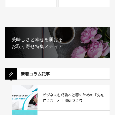
美味しさと幸せを届ける
お取り寄せ特集メディア
新着コラム記事
ビジネスを成功へと導くための「先を
描く力」と「関係づくり」