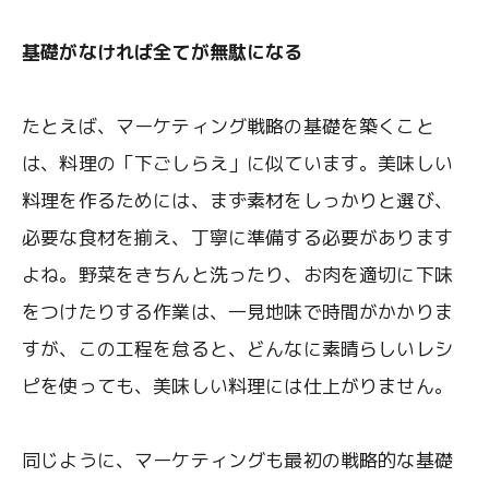
基礎がなければ全てが無駄になる
たとえば、マーケティング戦略の基礎を築くこと
は、料理の「下ごしらえ」に似ています。美味しい
料理を作るためには、まず素材をしっかりと選び、
必要な食材を揃え、丁寧に準備する必要があります
よね。野菜をきちんと洗ったり、お肉を適切に下味
をつけたりする作業は、一見地味で時間がかかりま
すが、この工程を怠ると、どんなに素晴らしいレシ
ピを使っても、美味しい料理には仕上がりません。
同じように、マーケティングも最初の戦略的な基礎