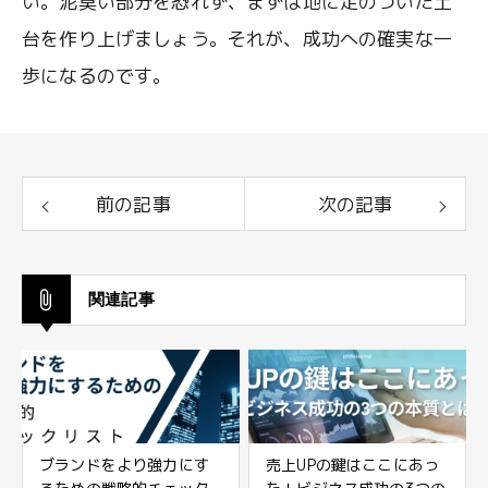
い。泥臭い部分を恐れず、まずは地に足のついた土
台を作り上げましょう。それが、成功への確実な一
歩になるのです。
前の記事
次の記事
関連記事
ブランドをより強力にす
売上UPの鍵はここにあっ