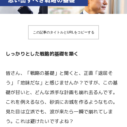
この記事のタイトルとURLをコピーする
しっかりとした戦略的基礎を築く
皆さん、「戦略の基礎」と聞くと、正直「退屈そ
う」「地味だな」と感じませんか？ですが、この基
礎が甘いと、どんな派手な計画も崩れ去るんです。
これを例えるなら、砂浜にお城を作るようなもの。
見た目は立派でも、波が来たら一瞬で崩れてしま
う。これは避けたいですよね？