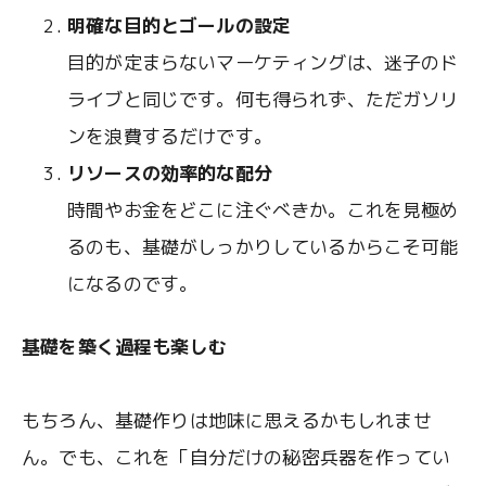
明確な目的とゴールの設定
目的が定まらないマーケティングは、迷子のド
ライブと同じです。何も得られず、ただガソリ
ンを浪費するだけです。
リソースの効率的な配分
時間やお金をどこに注ぐべきか。これを見極め
るのも、基礎がしっかりしているからこそ可能
になるのです。
基礎を築く過程も楽しむ
もちろん、基礎作りは地味に思えるかもしれませ
ん。でも、これを「自分だけの秘密兵器を作ってい